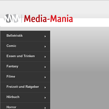
Belletristik
Comic
Essen und Trinken
Fantasy
Filme
Freizeit und Ratgeber
Hörbuch
Horror