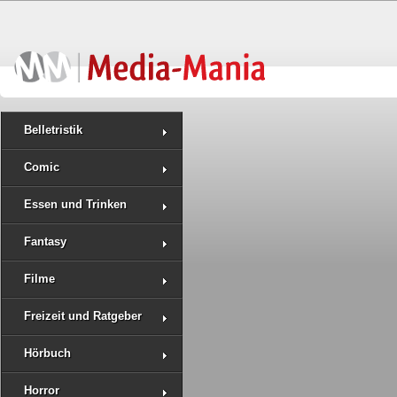
Belletristik
Comic
Essen und Trinken
Fantasy
Filme
Freizeit und Ratgeber
Hörbuch
Horror