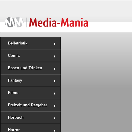
Belletristik
Comic
Essen und Trinken
Fantasy
Filme
Freizeit und Ratgeber
Hörbuch
Horror