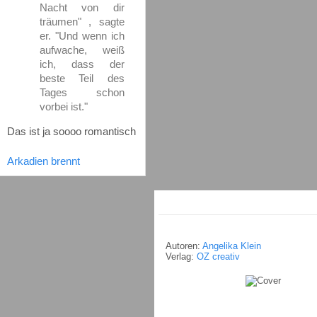
Nacht von dir
träumen" , sagte
er. "Und wenn ich
aufwache, weiß
ich, dass der
beste Teil des
Tages schon
vorbei ist."
Das ist ja soooo romantisch
Arkadien brennt
Autoren:
Angelika Klein
Verlag:
OZ creativ