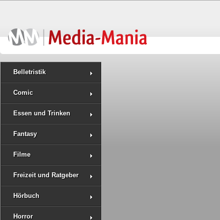
Belletristik
Comic
Essen und Trinken
Fantasy
Filme
Freizeit und Ratgeber
Hörbuch
Horror