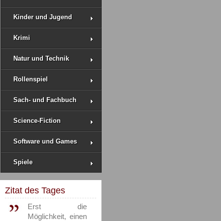
Kinder und Jugend
Krimi
Natur und Technik
Rollenspiel
Sach- und Fachbuch
Science-Fiction
Software und Games
Spiele
Zitat des Tages
Erst die
Möglichkeit, einen