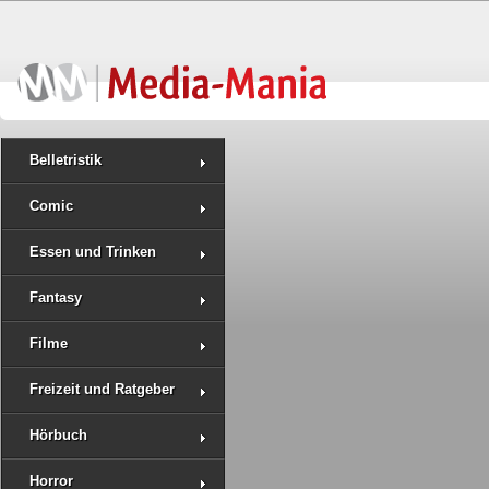
Belletristik
Comic
Essen und Trinken
Fantasy
Filme
Freizeit und Ratgeber
Hörbuch
Horror