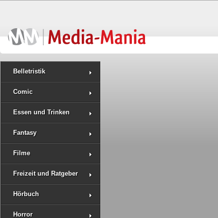
Belletristik
Comic
Essen und Trinken
Fantasy
Filme
Freizeit und Ratgeber
Hörbuch
Horror