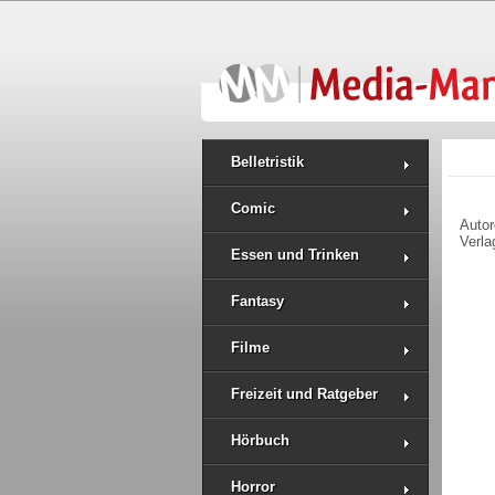
Belletristik
Comic
Auto
Verla
Essen und Trinken
Fantasy
Filme
Freizeit und Ratgeber
Hörbuch
Horror