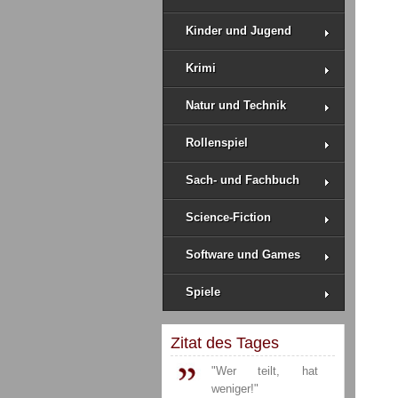
Kinder und Jugend
Krimi
Natur und Technik
Rollenspiel
Sach- und Fachbuch
Science-Fiction
Software und Games
Spiele
Zitat des Tages
"Wer teilt, hat
weniger!"