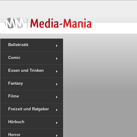
Belletristik
Comic
Essen und Trinken
Fantasy
Filme
Freizeit und Ratgeber
Hörbuch
Horror