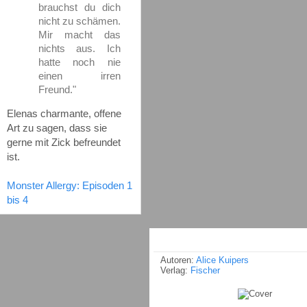
brauchst du dich
nicht zu schämen.
Mir macht das
nichts aus. Ich
hatte noch nie
einen irren
Freund."
Elenas charmante, offene
Art zu sagen, dass sie
gerne mit Zick befreundet
ist.
Monster Allergy: Episoden 1
bis 4
Autoren:
Alice Kuipers
Verlag:
Fischer