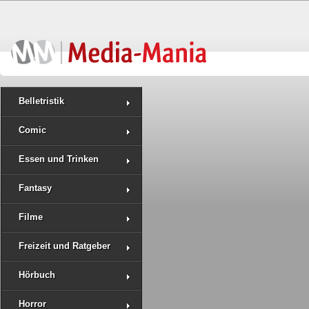
Belletristik
Comic
Essen und Trinken
Fantasy
Filme
Freizeit und Ratgeber
Hörbuch
Horror