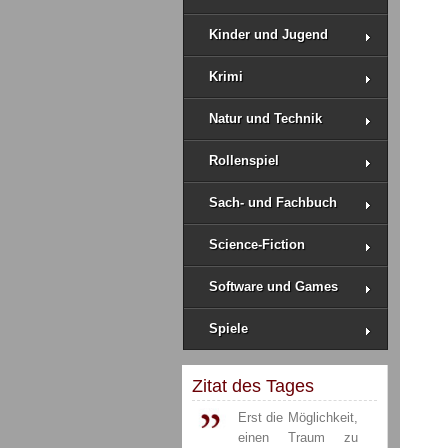
Kinder und Jugend
Krimi
Natur und Technik
Rollenspiel
Sach- und Fachbuch
Science-Fiction
Software und Games
Spiele
Zitat des Tages
Erst die Möglichkeit,
einen Traum zu