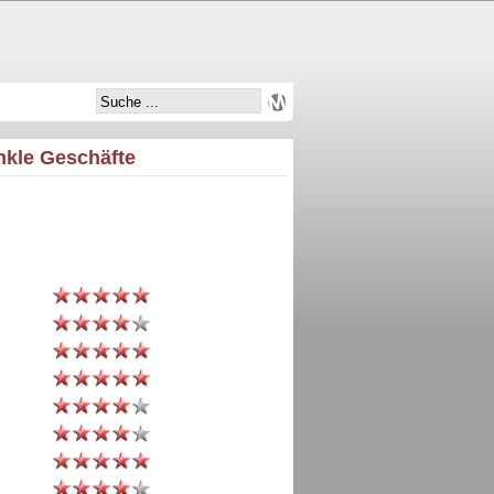
nkle Geschäfte