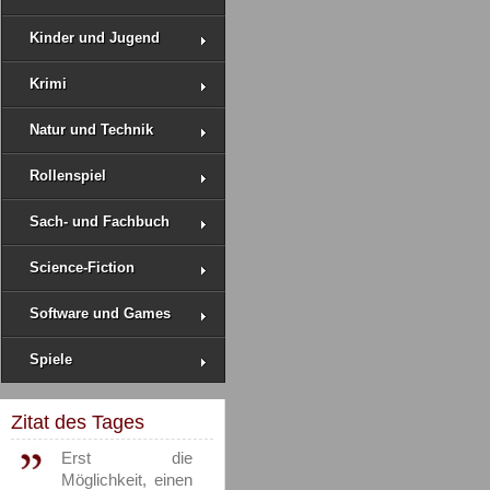
Kinder und Jugend
Krimi
Natur und Technik
Rollenspiel
Sach- und Fachbuch
Science-Fiction
Software und Games
Spiele
Zitat des Tages
Erst die
Möglichkeit, einen