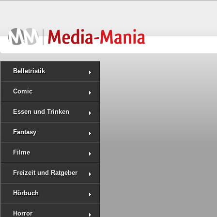
Belletristik
Comic
Essen und Trinken
Fantasy
Filme
Freizeit und Ratgeber
Hörbuch
Horror