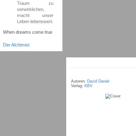
Traum zu
verwirklichen,
macht unser
Leben lebenswert.
When dreams come true
Der Alchimist
Autoren:
David Daniel
Verlag:
KBV