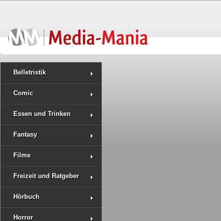
Belletristik
Comic
Essen und Trinken
Fantasy
Filme
Freizeit und Ratgeber
Hörbuch
Horror