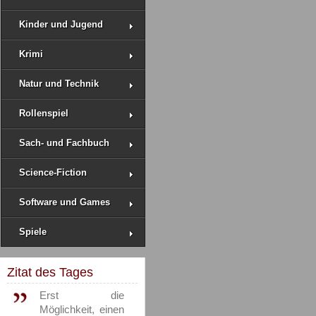
Kinder und Jugend
Krimi
Natur und Technik
Rollenspiel
Sach- und Fachbuch
Science-Fiction
Software und Games
Spiele
Zitat des Tages
Erst die
Möglichkeit, einen