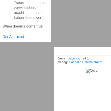
Traum zu
verwirklichen,
macht unser
Leben lebenswert.
When dreams come true
Der Alchimist
Serie:
Deponia
, Teil 1
Verlag:
Daedalic Entertainment