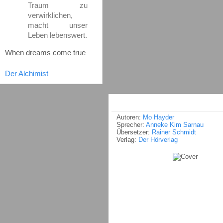
Traum zu
verwirklichen,
macht unser
Leben lebenswert.
When dreams come true
Der Alchimist
Autoren:
Mo Hayder
Sprecher:
Anneke Kim Sarnau
Übersetzer:
Rainer Schmidt
Verlag:
Der Hörverlag