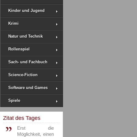
Kinder und Jugend
Krimi
Natur und Technik
Rollenspiel
Sach- und Fachbuch
Science-Fiction
Software und Games
Spiele
Zitat des Tages
Erst die
Möglichkeit, einen