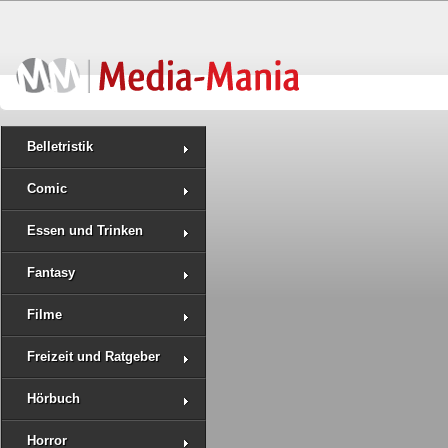
Belletristik
Comic
Essen und Trinken
Fantasy
Filme
Freizeit und Ratgeber
Hörbuch
Horror