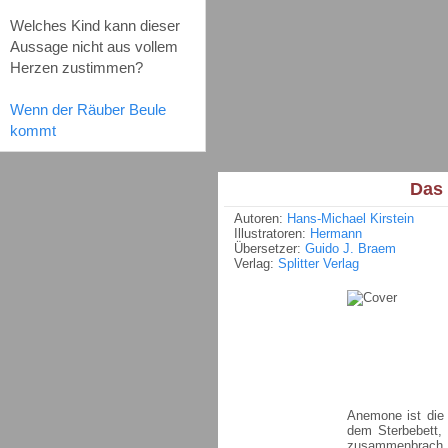
Welches Kind kann dieser
Aussage nicht aus vollem
Herzen zustimmen?
Wenn der Räuber Beule
kommt
Das 
Autoren:
Hans-Michael Kirstein
Illustratoren:
Hermann
Übersetzer:
Guido J. Braem
Verlag:
Splitter Verlag
Anemone ist die 
dem Sterbebett,
zusammenbrach. 