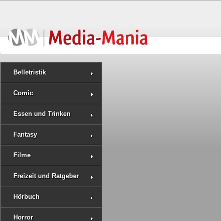
Belletristik
Comic
Essen und Trinken
Fantasy
Filme
Freizeit und Ratgeber
Hörbuch
Horror