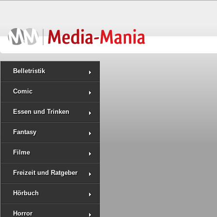
Belletristik
Comic
Essen und Trinken
Fantasy
Filme
Freizeit und Ratgeber
Hörbuch
Horror