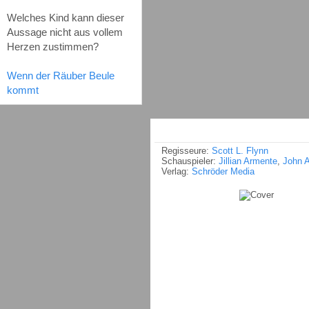
Welches Kind kann dieser
Aussage nicht aus vollem
Herzen zustimmen?
Wenn der Räuber Beule
kommt
Regisseure:
Scott L. Flynn
Schauspieler:
Jillian Armente
,
John 
Verlag:
Schröder Media