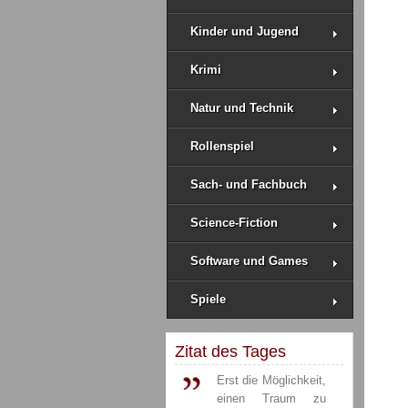
Kinder und Jugend
Krimi
Natur und Technik
Rollenspiel
Sach- und Fachbuch
Science-Fiction
Software und Games
Spiele
Zitat des Tages
Erst die Möglichkeit,
einen Traum zu