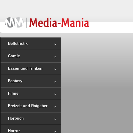
Belletristik
Comic
Essen und Trinken
Fantasy
Filme
Freizeit und Ratgeber
Hörbuch
Horror