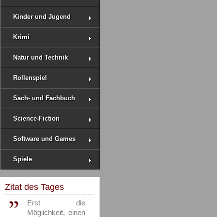
Kinder und Jugend
Krimi
Natur und Technik
Rollenspiel
Sach- und Fachbuch
Science-Fiction
Software und Games
Spiele
Zitat des Tages
Erst die
Möglichkeit, einen