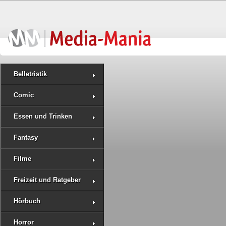
Belletristik
Comic
Essen und Trinken
Fantasy
Filme
Freizeit und Ratgeber
Hörbuch
Horror