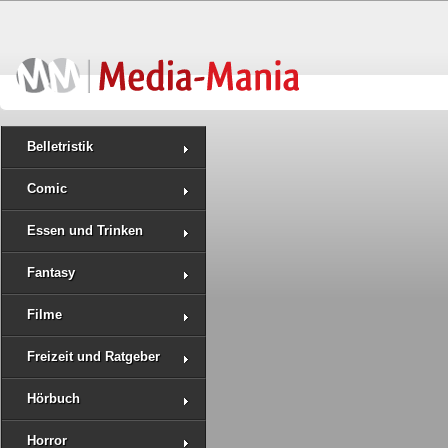
Belletristik
Comic
Essen und Trinken
Fantasy
Filme
Freizeit und Ratgeber
Hörbuch
Horror