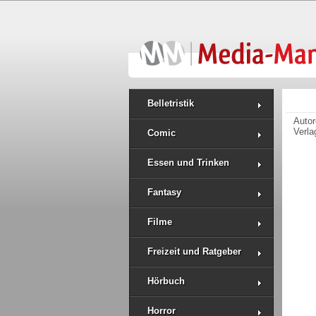
Belletristik
Auto
Verla
Comic
Essen und Trinken
Fantasy
Filme
Freizeit und Ratgeber
Hörbuch
Horror