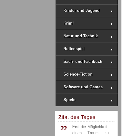
Kinder und Jugend
Krimi
Natur und Technik
Rollenspiel
Sach- und Fachbuch
Science-Fiction
Software und Games
Spiele
Zitat des Tages
Erst die Möglichkeit,
einen Traum zu