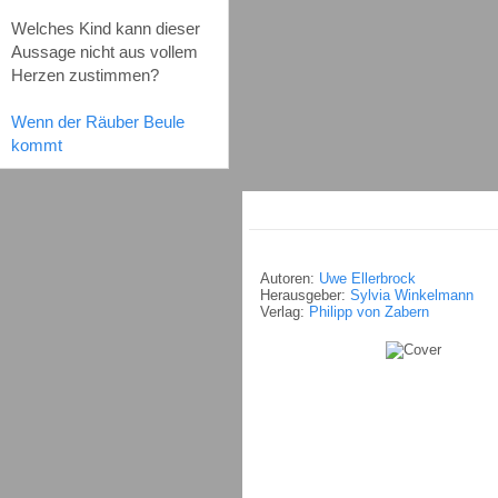
Welches Kind kann dieser
Aussage nicht aus vollem
Herzen zustimmen?
Wenn der Räuber Beule
kommt
Autoren:
Uwe Ellerbrock
Herausgeber:
Sylvia Winkelmann
Verlag:
Philipp von Zabern