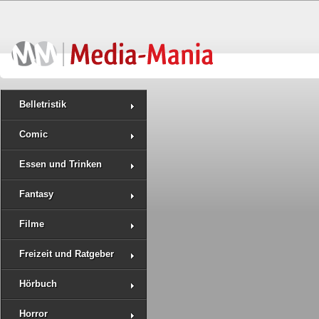
Belletristik
Comic
Essen und Trinken
Fantasy
Filme
Freizeit und Ratgeber
Hörbuch
Horror