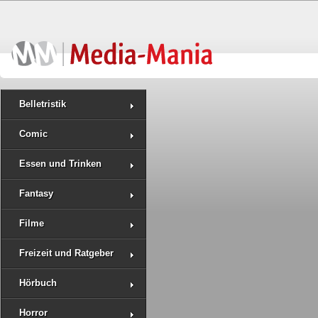
Belletristik
Comic
Essen und Trinken
Fantasy
Filme
Freizeit und Ratgeber
Hörbuch
Horror