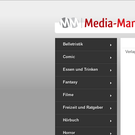
Belletristik
Verla
Comic
Essen und Trinken
Fantasy
Filme
Freizeit und Ratgeber
Hörbuch
Horror