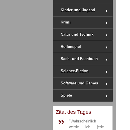
Kinder und Jugend
Krimi
Natur und Technik
Rollenspiel
Sach- und Fachbuch
Science-Fiction
Software und Games
Spiele
Zitat des Tages
"Wahrscheinlich
werde ich jede