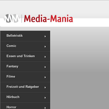
Belletristik
Comic
Essen und Trinken
Fantasy
Filme
Freizeit und Ratgeber
Hörbuch
Horror