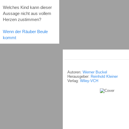
Welches Kind kann dieser
Aussage nicht aus vollem
Herzen zustimmen?
Wenn der Räuber Beule
kommt
Autoren:
Werner Buckel
Herausgeber:
Reinhold Kleiner
Verlag:
Wiley-VCH