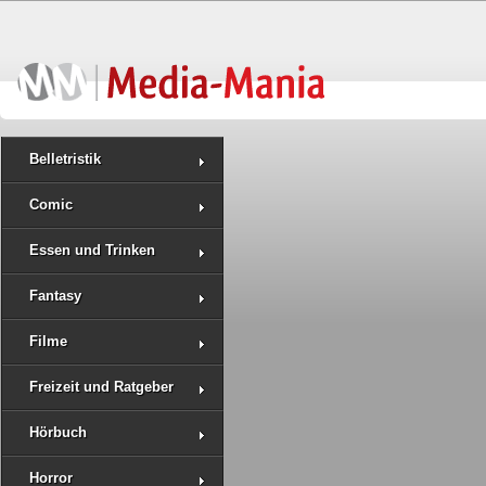
Belletristik
Comic
Essen und Trinken
Fantasy
Filme
Freizeit und Ratgeber
Hörbuch
Horror