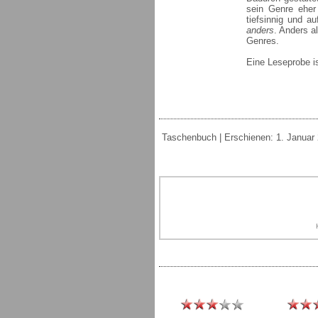
sein Genre eher
tiefsinnig und a
anders
. Anders a
Genres.
Eine Leseprobe i
Taschenbuch | Erschienen: 1. Januar 2