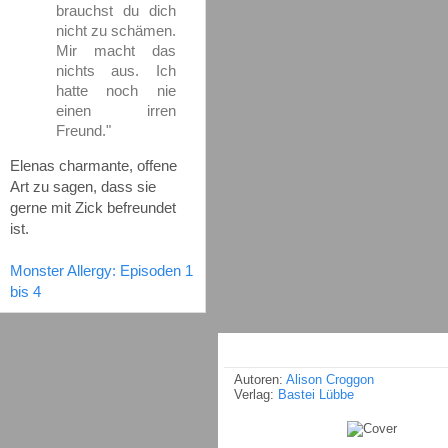
brauchst du dich
nicht zu schämen.
Mir macht das
nichts aus. Ich
hatte noch nie
einen irren
Freund."
Elenas charmante, offene
Art zu sagen, dass sie
gerne mit Zick befreundet
ist.
Monster Allergy: Episoden 1
bis 4
Autoren:
Alison Croggon
Verlag:
Bastei Lübbe