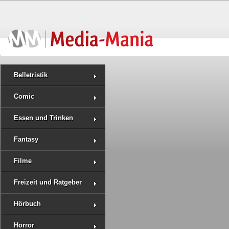
Belletristik
Comic
Essen und Trinken
Fantasy
Filme
Freizeit und Ratgeber
Hörbuch
Horror