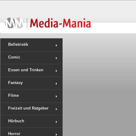
Belletristik
Comic
Essen und Trinken
Fantasy
Filme
Freizeit und Ratgeber
Hörbuch
Horror