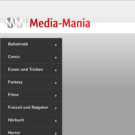
Belletristik
Comic
Essen und Trinken
Fantasy
Filme
Freizeit und Ratgeber
Hörbuch
Horror