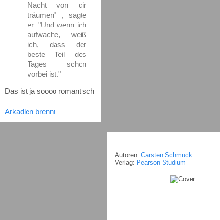
Nacht von dir
träumen" , sagte
er. "Und wenn ich
aufwache, weiß
ich, dass der
beste Teil des
Tages schon
vorbei ist."
Das ist ja soooo romantisch
Arkadien brennt
Autoren:
Carsten Schmuck
Verlag:
Pearson Studium