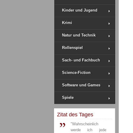
Kinder und Jugend
Krimi
Natur und Technik
Rollenspiel
Sach- und Fachbuch
Science-Fiction
Software und Games
Spiele
Zitat des Tages
"Wahrscheinlich
werde ich jede