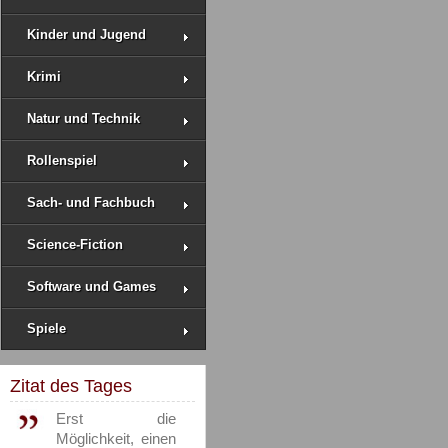
Kinder und Jugend
Krimi
Natur und Technik
Rollenspiel
Sach- und Fachbuch
Science-Fiction
Software und Games
Spiele
Zitat des Tages
Erst die
Möglichkeit, einen