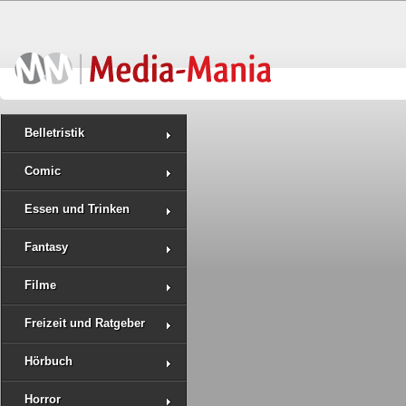
Belletristik
Comic
Essen und Trinken
Fantasy
Filme
Freizeit und Ratgeber
Hörbuch
Horror