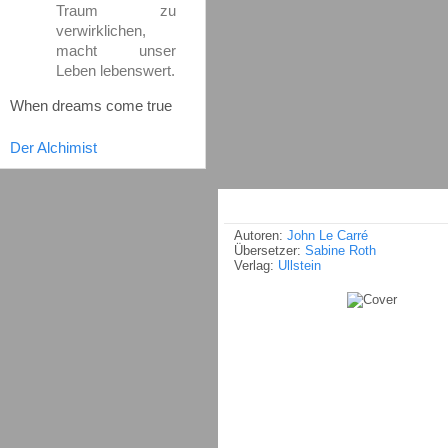
Traum zu
verwirklichen,
macht unser
Leben lebenswert.
When dreams come true
Der Alchimist
Autoren:
John Le Carré
Übersetzer:
Sabine Roth
Verlag:
Ullstein