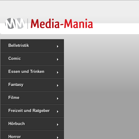
Belletristik
Comic
Essen und Trinken
Fantasy
Filme
Freizeit und Ratgeber
Hörbuch
Horror