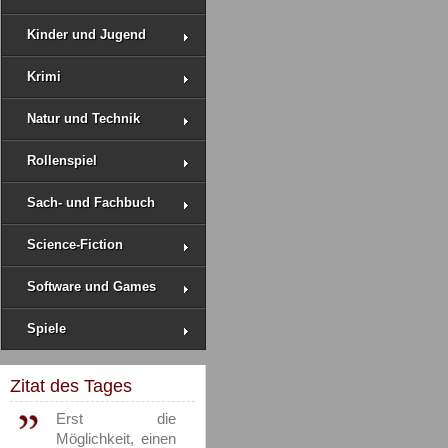
Kinder und Jugend
Krimi
Natur und Technik
Rollenspiel
Sach- und Fachbuch
Science-Fiction
Software und Games
Spiele
Zitat des Tages
Erst die
Möglichkeit, einen