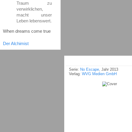
Traum zu
verwirklichen,
macht unser
Leben lebenswert.
When dreams come true
Der Alchimist
Serie:
No Escape
, Jahr 2013
Verlag:
WVG Medien GmbH