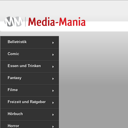
Belletristik
Comic
Essen und Trinken
Fantasy
Filme
Freizeit und Ratgeber
Hörbuch
Horror