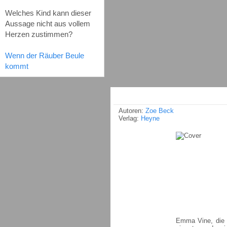
Welches Kind kann dieser
Aussage nicht aus vollem
Herzen zustimmen?
Wenn der Räuber Beule
kommt
Autoren:
Zoe Beck
Verlag:
Heyne
Emma Vine, die 