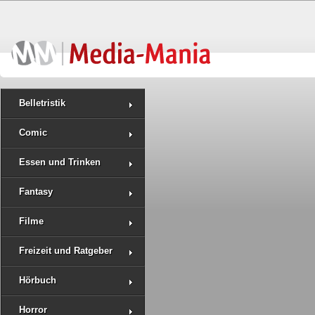
Belletristik
Comic
Essen und Trinken
Fantasy
Filme
Freizeit und Ratgeber
Hörbuch
Horror