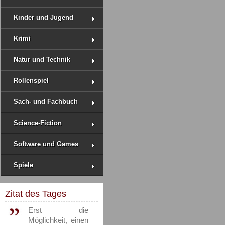
Kinder und Jugend
Krimi
Natur und Technik
Rollenspiel
Sach- und Fachbuch
Science-Fiction
Software und Games
Spiele
Zitat des Tages
Erst die
Möglichkeit, einen