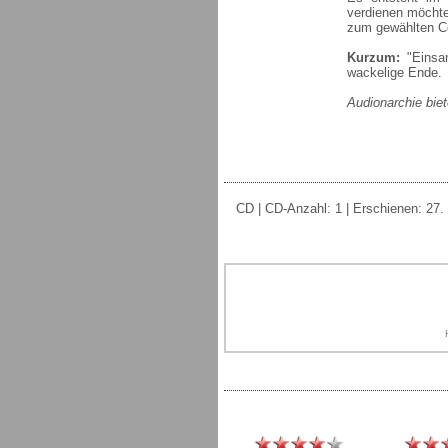
verdienen möchte
zum gewählten C
Kurzum:
"Einsam
wackelige Ende.
Audionarchie biet
CD | CD-Anzahl: 1 | Erschienen: 27.