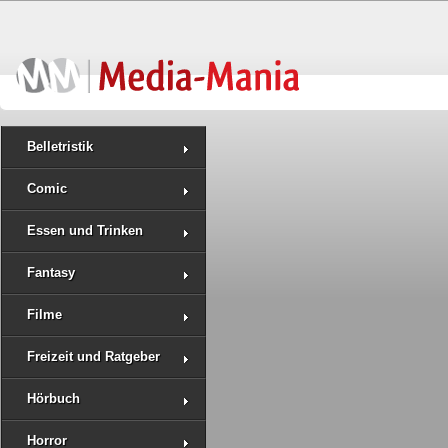
Belletristik
Comic
Essen und Trinken
Fantasy
Filme
Freizeit und Ratgeber
Hörbuch
Horror