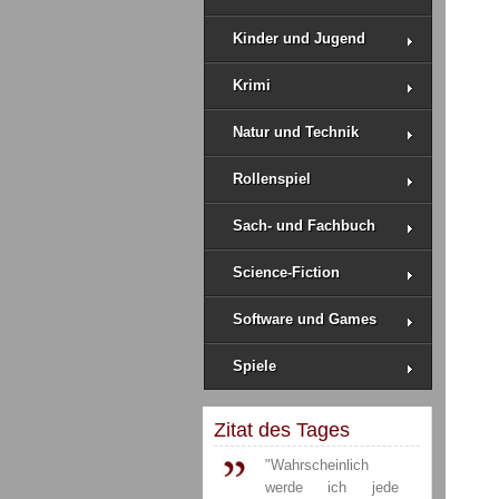
Kinder und Jugend
Krimi
Natur und Technik
Rollenspiel
Sach- und Fachbuch
Science-Fiction
Software und Games
Spiele
Zitat des Tages
"Wahrscheinlich
werde ich jede