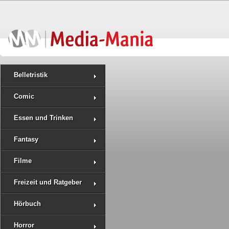
Belletristik
Comic
Essen und Trinken
Fantasy
Filme
Freizeit und Ratgeber
Hörbuch
Horror