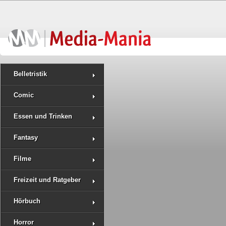
Belletristik
Comic
Essen und Trinken
Fantasy
Filme
Freizeit und Ratgeber
Hörbuch
Horror