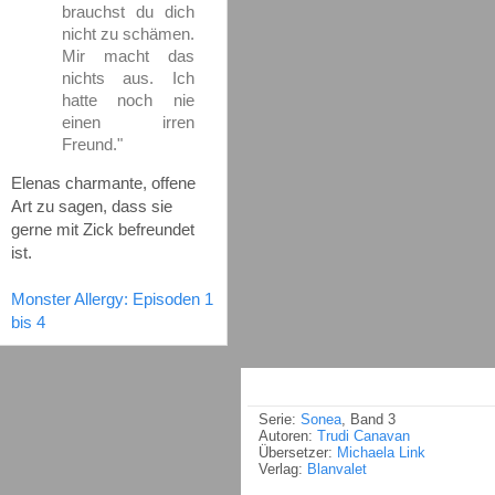
brauchst du dich
nicht zu schämen.
Mir macht das
nichts aus. Ich
hatte noch nie
einen irren
Freund."
Elenas charmante, offene
Art zu sagen, dass sie
gerne mit Zick befreundet
ist.
Monster Allergy: Episoden 1
bis 4
Serie:
Sonea
, Band 3
Autoren:
Trudi Canavan
Übersetzer:
Michaela Link
Verlag:
Blanvalet