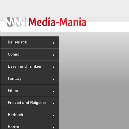
Belletristik
Comic
Essen und Trinken
Fantasy
Filme
Freizeit und Ratgeber
Hörbuch
Horror