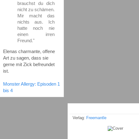
brauchst du dich
nicht zu schämen.
Mir macht das
nichts aus. Ich
hatte noch nie
einen irren
Freund."
Elenas charmante, offene
Art zu sagen, dass sie
gerne mit Zick befreundet
ist.
Monster Allergy: Episoden 1
bis 4
Verlag:
Freemantle