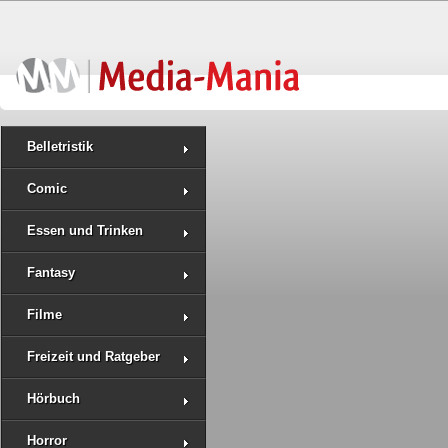
Belletristik
Comic
Essen und Trinken
Fantasy
Filme
Freizeit und Ratgeber
Hörbuch
Horror