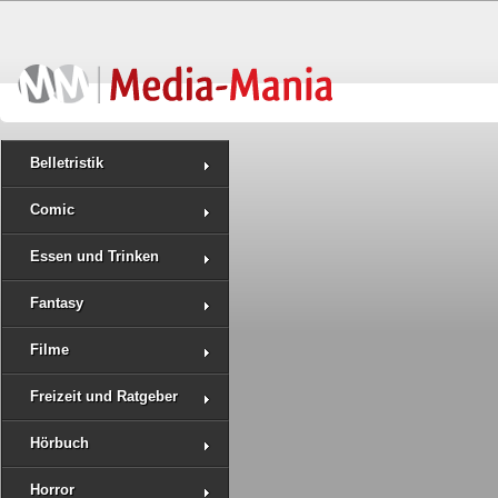
Belletristik
Comic
Essen und Trinken
Fantasy
Filme
Freizeit und Ratgeber
Hörbuch
Horror