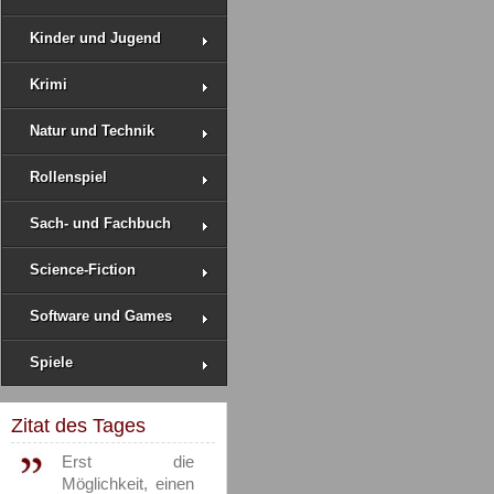
Kinder und Jugend
Krimi
Natur und Technik
Rollenspiel
Sach- und Fachbuch
Science-Fiction
Software und Games
Spiele
Zitat des Tages
Erst die
Möglichkeit, einen