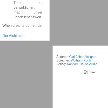
Traum zu
verwirklichen,
macht unser
Leben lebenswert.
When dreams come true
Der Alchimist
Autoren:
Carl-Johan Vallgren
Sprecher:
Wolfram Koch
Verlag:
Random House Audio