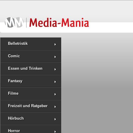
Belletristik
Comic
Essen und Trinken
Fantasy
Filme
Freizeit und Ratgeber
Hörbuch
Horror