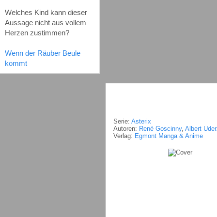
Welches Kind kann dieser
Aussage nicht aus vollem
Herzen zustimmen?
Wenn der Räuber Beule
kommt
Serie:
Asterix
Autoren:
René Goscinny
,
Albert Ude
Verlag:
Egmont Manga & Anime