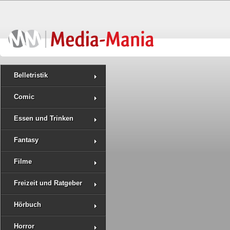
Belletristik
Comic
Essen und Trinken
Fantasy
Filme
Freizeit und Ratgeber
Hörbuch
Horror