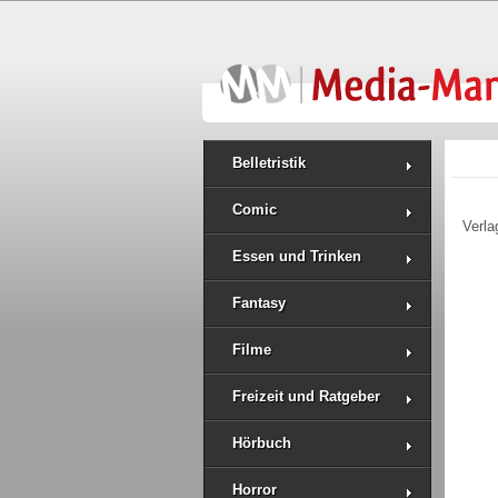
Belletristik
Comic
Verla
Essen und Trinken
Fantasy
Filme
Freizeit und Ratgeber
Hörbuch
Horror