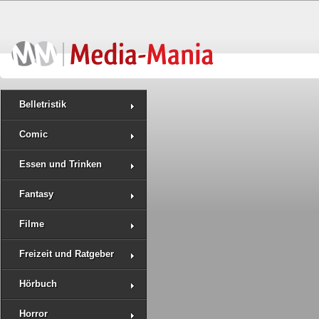
Belletristik
Comic
Essen und Trinken
Fantasy
Filme
Freizeit und Ratgeber
Hörbuch
Horror