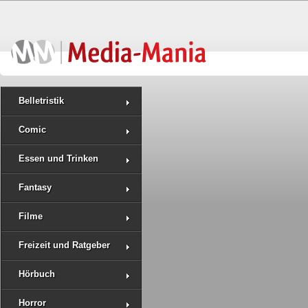
Belletristik
Comic
Essen und Trinken
Fantasy
Filme
Freizeit und Ratgeber
Hörbuch
Horror