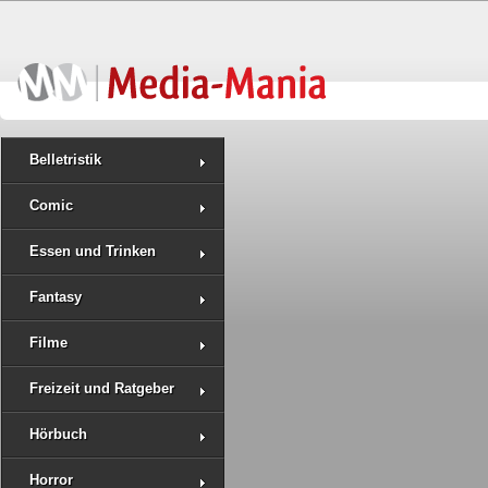
Belletristik
Comic
Essen und Trinken
Fantasy
Filme
Freizeit und Ratgeber
Hörbuch
Horror