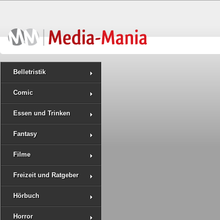
Belletristik
Comic
Essen und Trinken
Fantasy
Filme
Freizeit und Ratgeber
Hörbuch
Horror