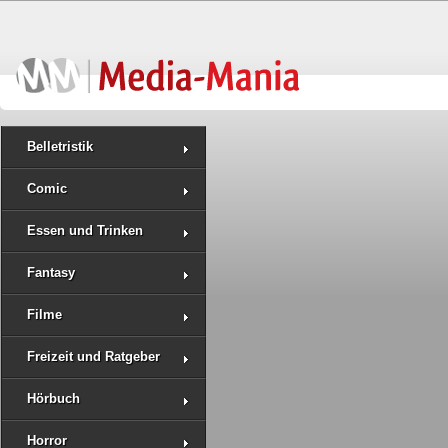
Belletristik
Comic
Essen und Trinken
Fantasy
Filme
Freizeit und Ratgeber
Hörbuch
Horror