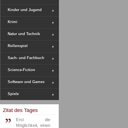
Kinder und Jugend
Krimi
Natur und Technik
Rollenspiel
Sach- und Fachbuch
Science-Fiction
Software und Games
Spiele
Zitat des Tages
Erst die
Möglichkeit, einen