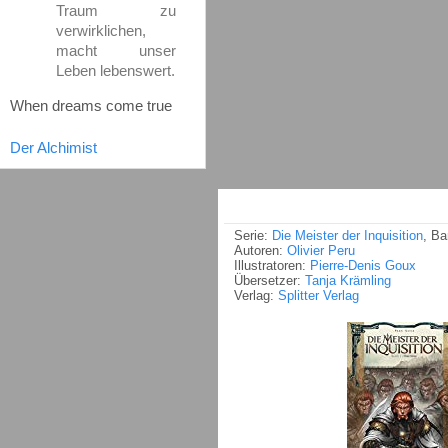
Traum zu
verwirklichen,
macht unser
Leben lebenswert.
When dreams come true
Der Alchimist
Serie:
Die Meister der Inquisition
, Ba
Autoren:
Olivier Peru
Illustratoren:
Pierre-Denis Goux
Übersetzer:
Tanja Krämling
Verlag:
Splitter Verlag