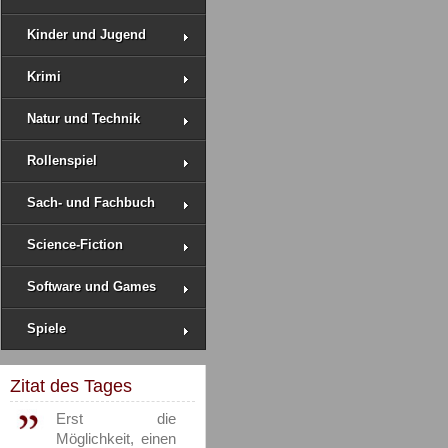
Kinder und Jugend
Krimi
Natur und Technik
Rollenspiel
Sach- und Fachbuch
Science-Fiction
Software und Games
Spiele
Zitat des Tages
Erst die
Möglichkeit, einen