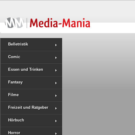
Belletristik
Comic
Essen und Trinken
Fantasy
Filme
Freizeit und Ratgeber
Hörbuch
Horror